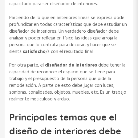
capacitado para ser diseñador de interiores.
Partiendo de lo que en anteriores líneas se expresa pode
profundizar en todas características que debe estudiar un
diseñador de interiores. Un verdadero diseñador debe
analizar y poder reflejar en físico las ideas que arroja la
persona que lo contrata para decorar, y hacer que se
sienta
satisfecho
/a con el resultado final.
Por otra parte, el
diseñador de interiores
debe tener la
capacidad de reconocer el espacio que se tiene para
trabajo y el presupuesto de la persona que pide la
remodelación. A parte de esto debe jugar con luces,
sombras, tonalidades, objetos, muebles, etc. Es un trabajo
realmente meticuloso y arduo.
Principales temas que el
diseño de interiores debe