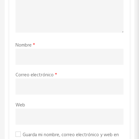
Nombre
*
Correo electrónico
*
Web
Guarda mi nombre, correo electrónico y web en