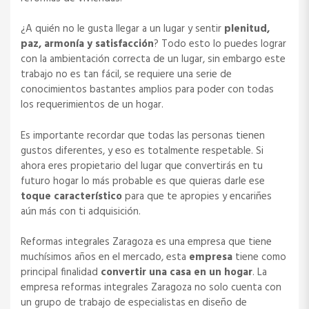
¿A quién no le gusta llegar a un lugar y sentir
plenitud,
paz, armonía y satisfacción
? Todo esto lo puedes lograr
con la ambientación correcta de un lugar, sin embargo este
trabajo no es tan fácil, se requiere una serie de
conocimientos bastantes amplios para poder con todas
los requerimientos de un hogar.
Es importante recordar que todas las personas tienen
gustos diferentes, y eso es totalmente respetable. Si
ahora eres propietario del lugar que convertirás en tu
futuro hogar lo más probable es que quieras darle ese
toque característico
para que te apropies y encariñes
aún más con ti adquisición.
Reformas integrales Zaragoza es una empresa que tiene
muchísimos años en el mercado, esta
empresa
tiene como
principal finalidad
convertir una casa en un hogar
. La
empresa reformas integrales Zaragoza no solo cuenta con
un grupo de trabajo de especialistas en diseño de