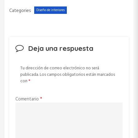
Categories
Diseño de interiores
Deja una respuesta
Tu dirección de correo electrónico no será
publicada.
Los campos obligatorios están marcados
con
*
Comentario
*