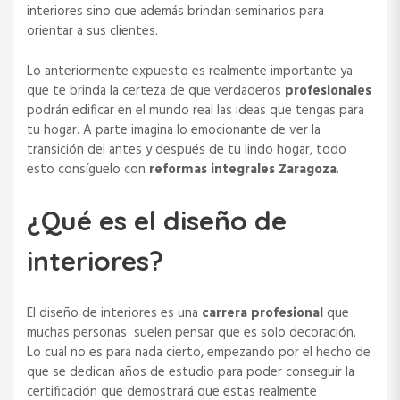
interiores sino que además brindan seminarios para
orientar a sus clientes.
Lo anteriormente expuesto es realmente importante ya
que te brinda la certeza de que verdaderos
profesionales
podrán edificar en el mundo real las ideas que tengas para
tu hogar. A parte imagina lo emocionante de ver la
transición del antes y después de tu lindo hogar, todo
esto consíguelo con
reformas integrales Zaragoza
.
¿Qué es el diseño de
interiores?
El diseño de interiores es una
carrera profesional
que
muchas personas suelen pensar que es solo decoración.
Lo cual no es para nada cierto, empezando por el hecho de
que se dedican años de estudio para poder conseguir la
certificación que demostrará que estas realmente