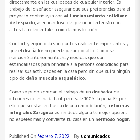
directamente en las cualidades de cualquier interior. Es
trabajo del diseñador asegurar que sus preferencias para el
proyecto contribuyan con
el funcionamiento cotidiano
del espacio
, asegurándose de que no interferirán con
actos tan elementales como la movilización.
Confort y ergonomía son puntos realmente importantes y
que el diseñador no puede pasar por alto. Como se
mencionó anteriormente, hay medidas que son
estandarizadas para brindarle a la persona comodidad para
realizar sus actividades en la casa pero sin que sufra ningún
tipo de
daño musculo esquelético.
Como se pudo apreciar, el trabajo de un diseñador de
interiores no es nada fácil, pero vale 100% la pena. Es por
ello que si estas en busca de una remodelación,
reformas
integrales Zaragoza
es sin duda alguna tu mejor opción,
no esperes más y convierte tu casa en un
hermoso hogar
.
By
Published On
febrero 7, 2022
Comunicados