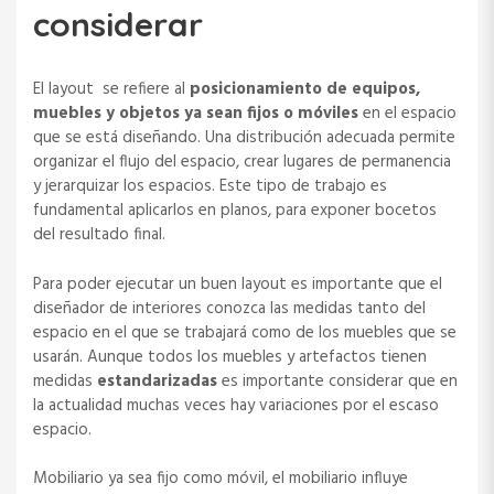
considerar
El layout se refiere al
posicionamiento de equipos,
muebles y objetos ya sean fijos o móviles
en el espacio
que se está diseñando. Una distribución adecuada permite
organizar el flujo del espacio, crear lugares de permanencia
y jerarquizar los espacios. Este tipo de trabajo es
fundamental aplicarlos en planos, para exponer bocetos
del resultado final.
Para poder ejecutar un buen layout es importante que el
diseñador de interiores conozca las medidas tanto del
espacio en el que se trabajará como de los muebles que se
usarán. Aunque todos los muebles y artefactos tienen
medidas
estandarizadas
es importante considerar que en
la actualidad muchas veces hay variaciones por el escaso
espacio.
Mobiliario ya sea fijo como móvil, el mobiliario influye