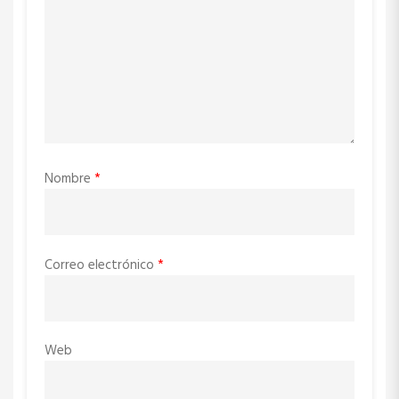
Nombre
*
Correo electrónico
*
Web