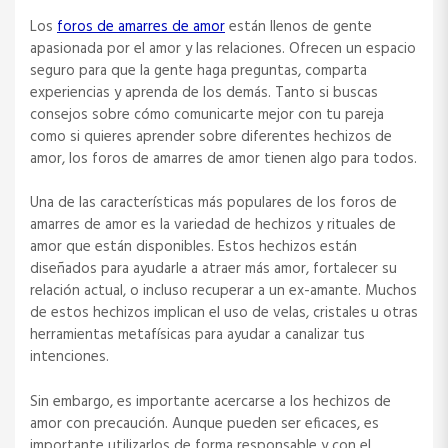
Los
foros de amarres de amor
están llenos de gente
apasionada por el amor y las relaciones. Ofrecen un espacio
seguro para que la gente haga preguntas, comparta
experiencias y aprenda de los demás. Tanto si buscas
consejos sobre cómo comunicarte mejor con tu pareja
como si quieres aprender sobre diferentes hechizos de
amor, los foros de amarres de amor tienen algo para todos.
Una de las características más populares de los foros de
amarres de amor es la variedad de hechizos y rituales de
amor que están disponibles. Estos hechizos están
diseñados para ayudarle a atraer más amor, fortalecer su
relación actual, o incluso recuperar a un ex-amante. Muchos
de estos hechizos implican el uso de velas, cristales u otras
herramientas metafísicas para ayudar a canalizar tus
intenciones.
Sin embargo, es importante acercarse a los hechizos de
amor con precaución. Aunque pueden ser eficaces, es
importante utilizarlos de forma responsable y con el