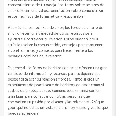
consentimiento de tu pareja. Los foros sobre amarres de
amor ofrecen una valiosa orientación sobre cómo utilizar
estos hechizos de forma ética y responsable.
Además de los hechizos de amor, los foros de amarre de
amor ofrecen una variedad de otros recursos para
ayudarte a fortalecer tu relación. Estos pueden incluir
artículos sobre la comunicación, consejos para mantener
vivo el romance, y consejos para hacer frente a los
desafíos comunes de la relación.
En general, los foros de hechizos de amor ofrecen una gran
cantidad de información y recursos para cualquiera que
desee fortalecer su relación amorosa. Tanto si eres un
experimentado practicante de hechizos de amor como si
acabas de empezar, estas comunidades en línea son un
gran lugar para conectar con otras personas que
comparten tu pasión por el amor y las relaciones. Así que
¿por qué no echas un vistazo a una hoy mismo y ves lo que
puedes aprender?