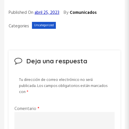
By
Published On
abril 25, 2023
Comunicados
Categories
Uncategorized
Deja una respuesta
Tu dirección de correo electrónico no será
publicada.
Los campos obligatorios están marcados
con
*
Comentario
*