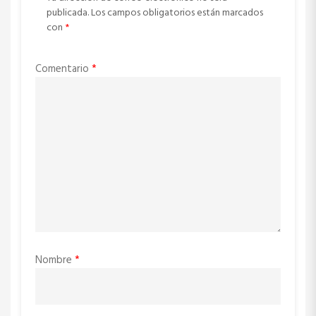
publicada.
Los campos obligatorios están marcados
con
*
Comentario
*
Nombre
*