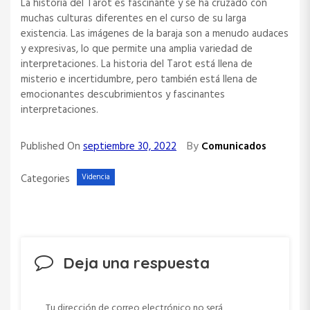
La historia del Tarot es fascinante y se ha cruzado con
muchas culturas diferentes en el curso de su larga
existencia. Las imágenes de la baraja son a menudo audaces
y expresivas, lo que permite una amplia variedad de
interpretaciones. La historia del Tarot está llena de
misterio e incertidumbre, pero también está llena de
emocionantes descubrimientos y fascinantes
interpretaciones.
By
Published On
septiembre 30, 2022
Comunicados
Categories
Videncia
Deja una respuesta
Tu dirección de correo electrónico no será