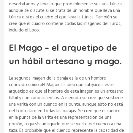
desorbitados y lleva lo que probablemente sea una túnica,
aunque se discute si se trata de un hombre que lleva una
túnica o si es el cuadro el que lleva la túnica. También se
cree que el cuadro contiene todas las imágenes del Tarot,
incluido el Loco.
El Mago – el arquetipo de
un hábil artesano y mago.
La segunda imagen de la baraja es la de un hombre
conocido como «El Mago». La idea que subyace a este
arquetipo es que el hombre de esta imagen es un artesano
hábil y con conocimientos. A menudo se cree que sostiene
una varita con un cuenco en la punta, aunque esto no está
del todo claro en todas las barajas. Se cree que el cuenco
en la punta de la varita es una representación de una
poción, o quizás un líquido que se vierte del cuenco a una
taza. Es probable que el cuenco represente la capacidad de