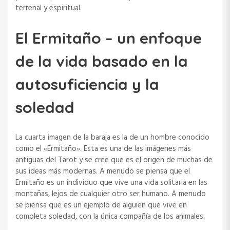
terrenal y espiritual.
El Ermitaño – un enfoque
de la vida basado en la
autosuficiencia y la
soledad
La cuarta imagen de la baraja es la de un hombre conocido
como el «Ermitaño». Esta es una de las imágenes más
antiguas del Tarot y se cree que es el origen de muchas de
sus ideas más modernas. A menudo se piensa que el
Ermitaño es un individuo que vive una vida solitaria en las
montañas, lejos de cualquier otro ser humano. A menudo
se piensa que es un ejemplo de alguien que vive en
completa soledad, con la única compañía de los animales.