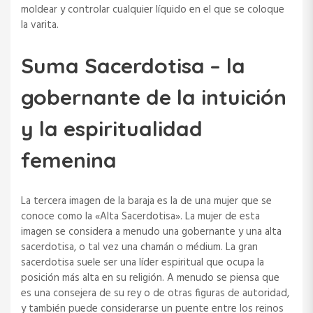
moldear y controlar cualquier líquido en el que se coloque
la varita.
Suma Sacerdotisa – la
gobernante de la intuición
y la espiritualidad
femenina
La tercera imagen de la baraja es la de una mujer que se
conoce como la «Alta Sacerdotisa». La mujer de esta
imagen se considera a menudo una gobernante y una alta
sacerdotisa, o tal vez una chamán o médium. La gran
sacerdotisa suele ser una líder espiritual que ocupa la
posición más alta en su religión. A menudo se piensa que
es una consejera de su rey o de otras figuras de autoridad,
y también puede considerarse un puente entre los reinos