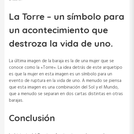
La Torre – un símbolo para
un acontecimiento que
destroza la vida de uno.
La última imagen de la baraja es la de una mujer que se
conoce como la «Torre». La idea detrás de este arquetipo
es que la mujer en esta imagen es un símbolo para un
evento de ruptura en la vida de uno. A menudo se piensa
que esta imagen es una combinación del Sol y el Mundo,
que a menudo se separan en dos cartas distintas en otras
barajas.
Conclusión