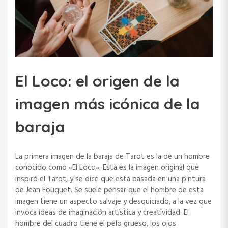
El Loco: el origen de la
imagen más icónica de la
baraja
La primera imagen de la baraja de Tarot es la de un hombre
conocido como «El Loco». Esta es la imagen original que
inspiró el Tarot, y se dice que está basada en una pintura
de Jean Fouquet. Se suele pensar que el hombre de esta
imagen tiene un aspecto salvaje y desquiciado, a la vez que
invoca ideas de imaginación artística y creatividad. El
hombre del cuadro tiene el pelo grueso, los ojos