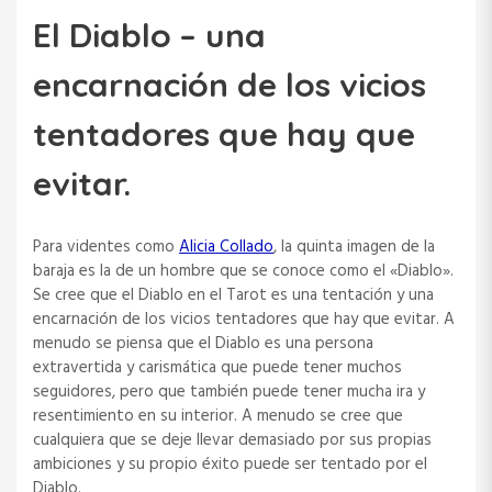
El Diablo – una
encarnación de los vicios
tentadores que hay que
evitar.
Para videntes como
Alicia Collado
, la quinta imagen de la
baraja es la de un hombre que se conoce como el «Diablo».
Se cree que el Diablo en el Tarot es una tentación y una
encarnación de los vicios tentadores que hay que evitar. A
menudo se piensa que el Diablo es una persona
extravertida y carismática que puede tener muchos
seguidores, pero que también puede tener mucha ira y
resentimiento en su interior. A menudo se cree que
cualquiera que se deje llevar demasiado por sus propias
ambiciones y su propio éxito puede ser tentado por el
Diablo.