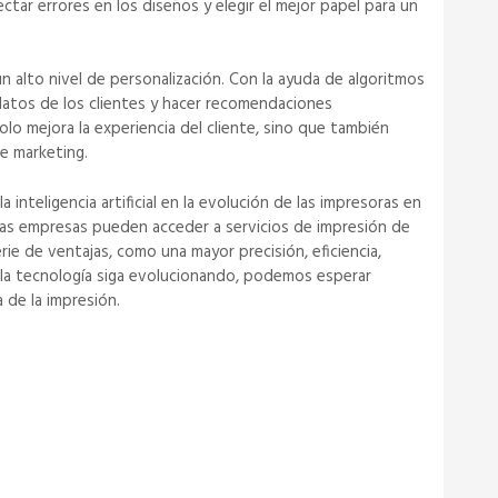
ctar errores en los diseños y elegir el mejor papel para un
n alto nivel de personalización. Con la ayuda de algoritmos
datos de los clientes y hacer recomendaciones
olo mejora la experiencia del cliente, sino que también
e marketing.
 inteligencia artificial en la evolución de las impresoras en
, las empresas pueden acceder a servicios de impresión de
rie de ventajas, como una mayor precisión, eficiencia,
 la tecnología siga evolucionando, podemos esperar
 de la impresión.