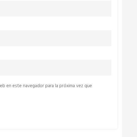
eb en este navegador para la próxima vez que