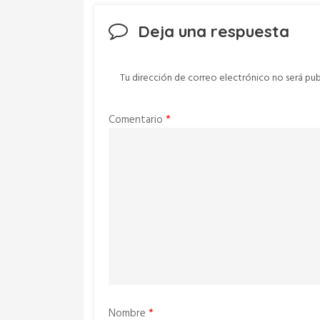
Deja una respuesta
Tu dirección de correo electrónico no será pub
Comentario
*
Nombre
*