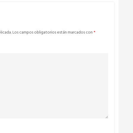
licada.
Los campos obligatorios están marcados con
*