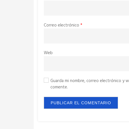
Correo electrónico
*
Web
Guarda mi nombre, correo electrónico y w
comente.