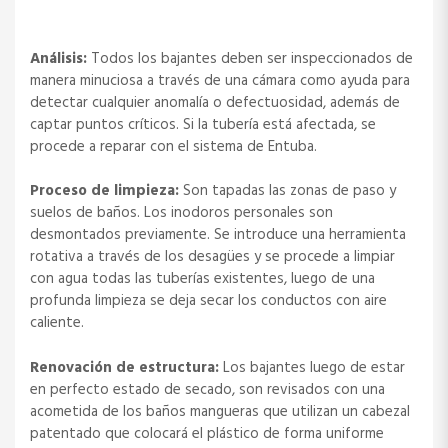
Análisis:
Todos los bajantes deben ser inspeccionados de
manera minuciosa a través de una cámara como ayuda para
detectar cualquier anomalía o defectuosidad, además de
captar puntos críticos. Si la tubería está afectada, se
procede a reparar con el sistema de Entuba.
Proceso de limpieza:
Son tapadas las zonas de paso y
suelos de baños. Los inodoros personales son
desmontados previamente. Se introduce una herramienta
rotativa a través de los desagües y se procede a limpiar
con agua todas las tuberías existentes, luego de una
profunda limpieza se deja secar los conductos con aire
caliente.
Renovación de estructura:
Los bajantes luego de estar
en perfecto estado de secado, son revisados con una
acometida de los baños mangueras que utilizan un cabezal
patentado que colocará el plástico de forma uniforme