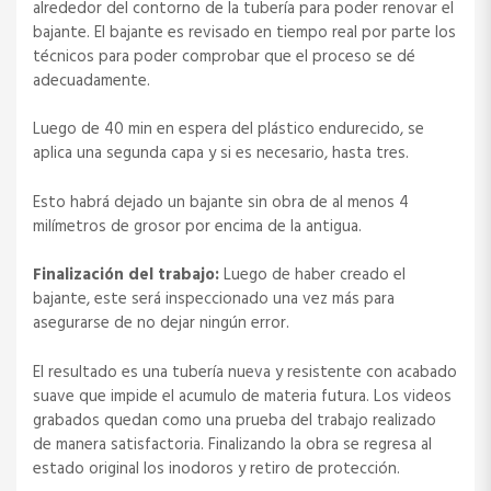
alrededor del contorno de la tubería para poder renovar el
bajante. El bajante es revisado en tiempo real por parte los
técnicos para poder comprobar que el proceso se dé
adecuadamente.
Luego de 40 min en espera del plástico endurecido, se
aplica una segunda capa y si es necesario, hasta tres.
Esto habrá dejado un bajante sin obra de al menos 4
milímetros de grosor por encima de la antigua.
Finalización del trabajo:
Luego de haber creado el
bajante, este será inspeccionado una vez más para
asegurarse de no dejar ningún error.
El resultado es una tubería nueva y resistente con acabado
suave que impide el acumulo de materia futura. Los videos
grabados quedan como una prueba del trabajo realizado
de manera satisfactoria. Finalizando la obra se regresa al
estado original los inodoros y retiro de protección.