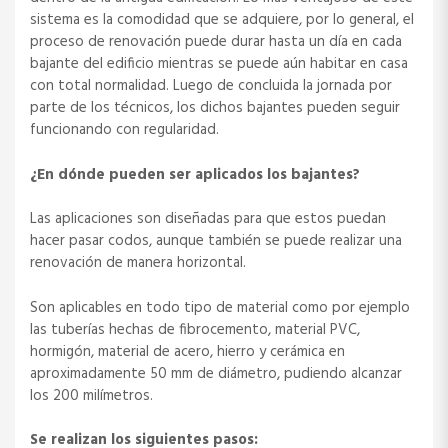
sistema es la comodidad que se adquiere, por lo general, el
proceso de renovación puede durar hasta un día en cada
bajante del edificio mientras se puede aún habitar en casa
con total normalidad. Luego de concluida la jornada por
parte de los técnicos, los dichos bajantes pueden seguir
funcionando con regularidad.
¿En dónde pueden ser aplicados los bajantes?
Las aplicaciones son diseñadas para que estos puedan
hacer pasar codos, aunque también se puede realizar una
renovación de manera horizontal.
Son aplicables en todo tipo de material como por ejemplo
las tuberías hechas de fibrocemento, material PVC,
hormigón, material de acero, hierro y cerámica en
aproximadamente 50 mm de diámetro, pudiendo alcanzar
los 200 milímetros.
Se realizan los siguientes pasos: