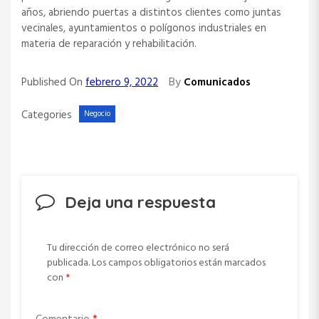
años, abriendo puertas a distintos clientes como juntas
vecinales, ayuntamientos o polígonos industriales en
materia de reparación y rehabilitación.
By
Published On
febrero 9, 2022
Comunicados
Categories
Negocio
Deja una respuesta
Tu dirección de correo electrónico no será
publicada.
Los campos obligatorios están marcados
con
*