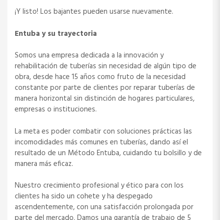
¡Y listo! Los bajantes pueden usarse nuevamente.
Entuba y su trayectoria
Somos una empresa dedicada a la innovación y
rehabilitación de tuberías sin necesidad de algún tipo de
obra, desde hace 15 años como fruto de la necesidad
constante por parte de clientes por reparar tuberías de
manera horizontal sin distinción de hogares particulares,
empresas o instituciones.
La meta es poder combatir con soluciones prácticas las
incomodidades más comunes en tuberías, dando así el
resultado de un Método Entuba, cuidando tu bolsillo y de
manera más eficaz.
Nuestro crecimiento profesional y ético para con los
clientes ha sido un cohete y ha despegado
ascendentemente, con una satisfacción prolongada por
parte del mercado. Damos una garantía de trabajo de 5