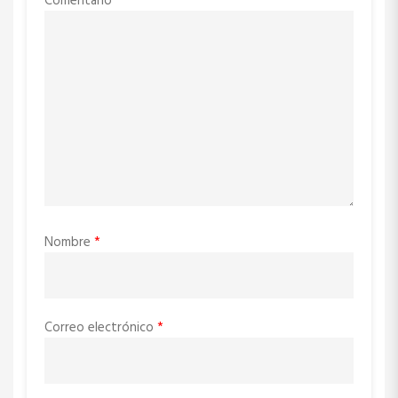
Comentario
*
Nombre
*
Correo electrónico
*