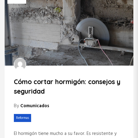
Cómo cortar hormigón: consejos y
seguridad
By
Comunicados
Reformas
El hormigón tiene mucho a su favor. Es resistente y