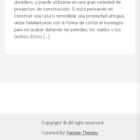
duradero, y puede utilizarse en una gran variedad de
proyectos de construcción. Si está pensando en
construir una casa o remodelar una propiedad antigua,
debe familiarizarse con la forma de cortar el hormigón
para no acabar dañando las paredes, los suelos o los
techos. Estos […]
Copyright © All right reserved
Created By:
Fansee Themes